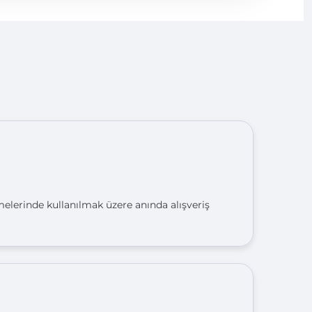
emelerinde kullanılmak üzere anında alışveriş