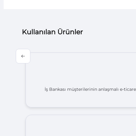
Kullanılan Ürünler
İş Bankası müşterilerinin anlaşmalı e-ticare