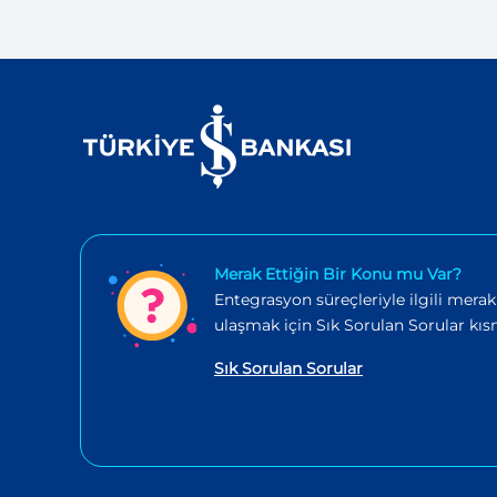
Merak Ettiğin Bir Konu mu Var?
Entegrasyon süreçleriyle ilgili merak
ulaşmak için Sık Sorulan Sorular kısm
Sık Sorulan Sorular