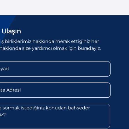
 Ulaşın
l iş birliklerimiz hakkında merak ettiğiniz her
hakkında size yardımcı olmak için buradayız.