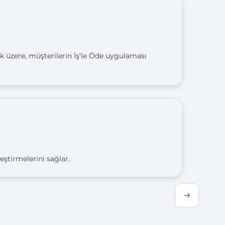
k üzere, müşterilerin İş'le Öde uygulaması
eştirmelerini sağlar.