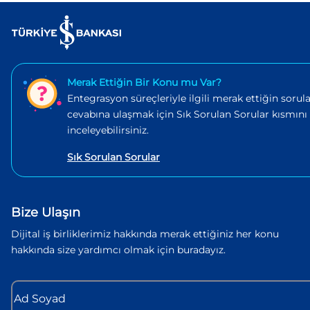
Merak Ettiğin Bir Konu mu Var?
Entegrasyon süreçleriyle ilgili merak ettiğin sorula
cevabına ulaşmak için Sık Sorulan Sorular kısmını
inceleyebilirsiniz.
Sık Sorulan Sorular
Bize Ulaşın
Dijital iş birliklerimiz hakkında merak ettiğiniz her konu
hakkında size yardımcı olmak için buradayız.