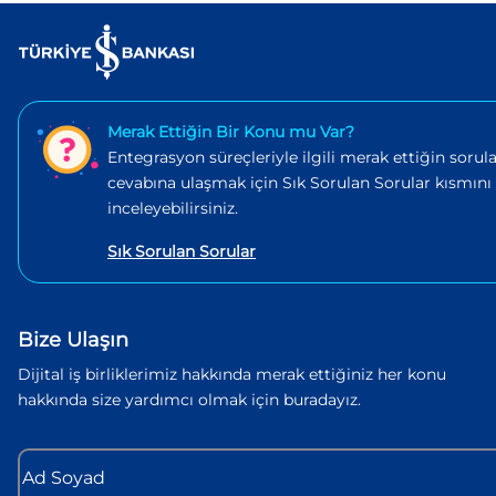
Merak Ettiğin Bir Konu mu Var?
Entegrasyon süreçleriyle ilgili merak ettiğin sorula
cevabına ulaşmak için Sık Sorulan Sorular kısmını
inceleyebilirsiniz.
Sık Sorulan Sorular
Bize Ulaşın
Dijital iş birliklerimiz hakkında merak ettiğiniz her konu
hakkında size yardımcı olmak için buradayız.