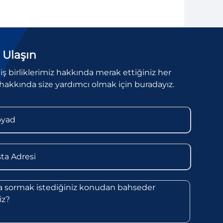
 Ulaşın
l iş birliklerimiz hakkında merak ettiğiniz her
hakkında size yardımcı olmak için buradayız.