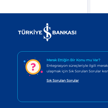
Merak Ettiğin Bir Konu mu Var?
Entegrasyon süreçleriyle ilgili merak
ulaşmak için Sık Sorulan Sorular kısm
Sık Sorulan Sorular