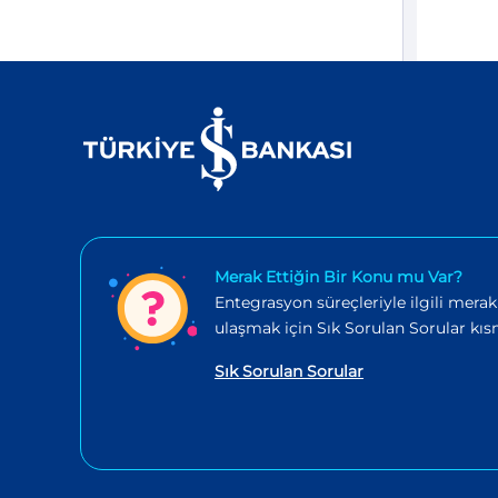
Merak Ettiğin Bir Konu mu Var?
Entegrasyon süreçleriyle ilgili merak
ulaşmak için Sık Sorulan Sorular kısm
Sık Sorulan Sorular