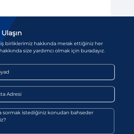
 Ulaşın
l iş birliklerimiz hakkında merak ettiğiniz her
hakkında size yardımcı olmak için buradayız.