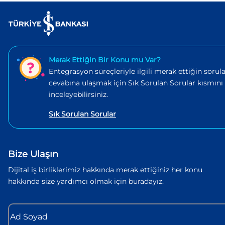
Merak Ettiğin Bir Konu mu Var?
Entegrasyon süreçleriyle ilgili merak ettiğin sorula
cevabına ulaşmak için Sık Sorulan Sorular kısmını
inceleyebilirsiniz.
Sık Sorulan Sorular
Bize Ulaşın
Dijital iş birliklerimiz hakkında merak ettiğiniz her konu
hakkında size yardımcı olmak için buradayız.