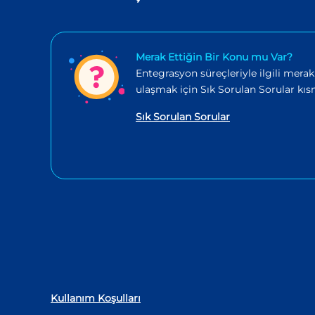
Merak Ettiğin Bir Konu mu Var?
Entegrasyon süreçleriyle ilgili merak
ulaşmak için Sık Sorulan Sorular kısm
Sık Sorulan Sorular
Kullanım Koşulları