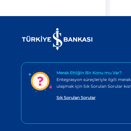
Merak Ettiğin Bir Konu mu Var?
Entegrasyon süreçleriyle ilgili merak
ulaşmak için Sık Sorulan Sorular kısm
Sık Sorulan Sorular