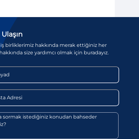
 Ulaşın
l iş birliklerimiz hakkında merak ettiğiniz her
hakkında size yardımcı olmak için buradayız.