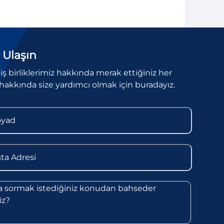
 Ulaşın
l iş birliklerimiz hakkında merak ettiğiniz her
hakkında size yardımcı olmak için buradayız.