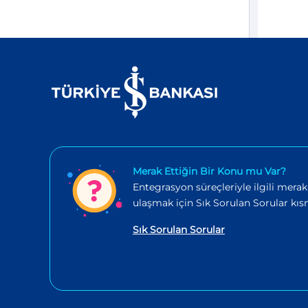
Merak Ettiğin Bir Konu mu Var?
Entegrasyon süreçleriyle ilgili merak
ulaşmak için Sık Sorulan Sorular kısm
Sık Sorulan Sorular