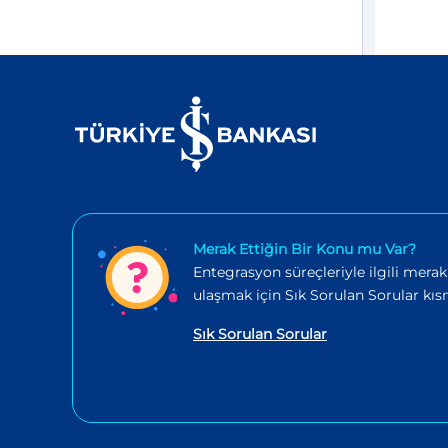
Merak Ettiğin Bir Konu mu Var?
Entegrasyon süreçleriyle ilgili merak
ulaşmak için Sık Sorulan Sorular kısm
Sık Sorulan Sorular