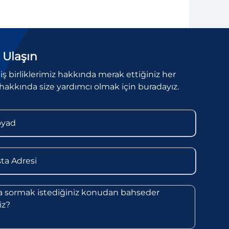
 Ulaşın
l iş birliklerimiz hakkında merak ettiğiniz her
hakkında size yardımcı olmak için buradayız.