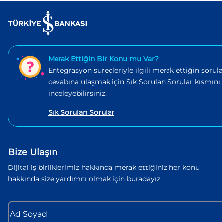
Merak Ettiğin Bir Konu mu Var?
Entegrasyon süreçleriyle ilgili merak ettiğin sorula
cevabına ulaşmak için Sık Sorulan Sorular kısmını
inceleyebilirsiniz.
Sık Sorulan Sorular
Bize Ulaşın
Dijital iş birliklerimiz hakkında merak ettiğiniz her konu
hakkında size yardımcı olmak için buradayız.