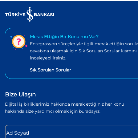
Merak Ettiğin Bir Konu mu Var?
Entegrasyon süreçleriyle ilgili merak ettiğin sorula
cevabına ulaşmak için Sık Sorulan Sorular kısmını
inceleyebilirsiniz.
Sık Sorulan Sorular
Bize Ulaşın
Dijital iş birliklerimiz hakkında merak ettiğiniz her konu
hakkında size yardımcı olmak için buradayız.