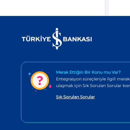
Merak Ettiğin Bir Konu mu Var?
Entegrasyon süreçleriyle ilgili merak
ulaşmak için Sık Sorulan Sorular kısm
Sık Sorulan Sorular