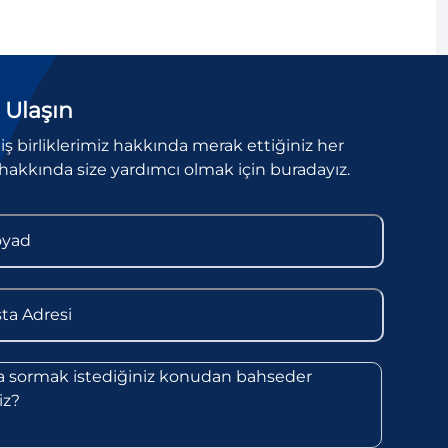
 Ulaşın
l iş birliklerimiz hakkında merak ettiğiniz her
hakkında size yardımcı olmak için buradayız.