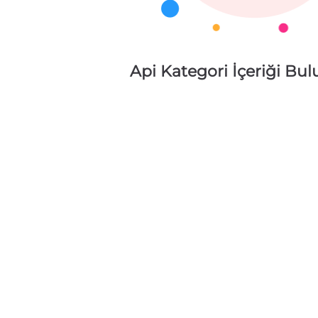
Api Kategori İçeriği Bu