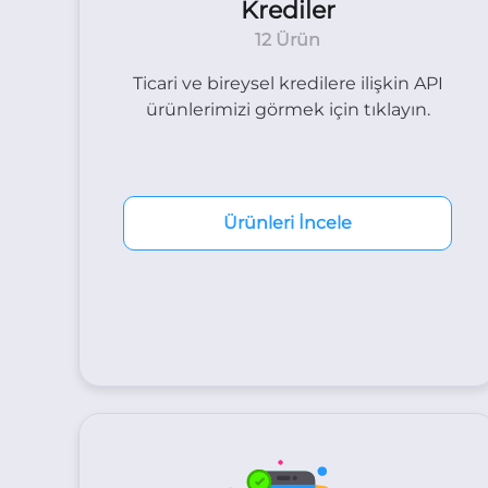
Krediler
12 Ürün
Ticari ve bireysel kredilere ilişkin API
ürünlerimizi görmek için tıklayın.
Ürünleri İncele