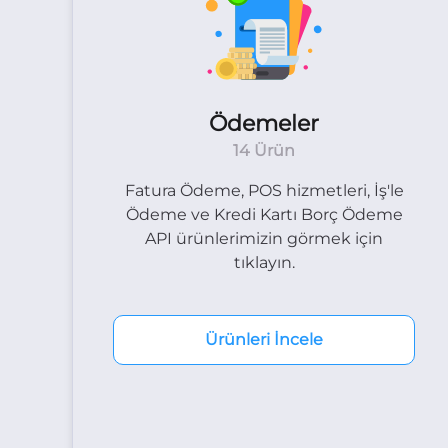
Ödemeler
14 Ürün
Fatura Ödeme, POS hizmetleri, İş'le
Ödeme ve Kredi Kartı Borç Ödeme
API ürünlerimizin görmek için
tıklayın.
Ürünleri İncele