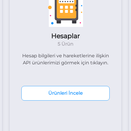
Hesaplar
5 Ürün
Hesap bilgileri ve hareketlerine ilişkin
API ürünlerimizi görmek için tıklayın.
Ürünleri İncele