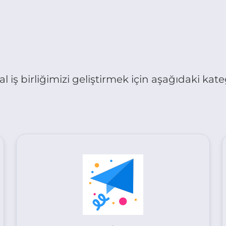
al iş birliğimizi geliştirmek için aşağıdaki kate