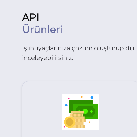
API
Ürünleri
İş ihtiyaçlarınıza çözüm oluşturup dijit
inceleyebilirsiniz.