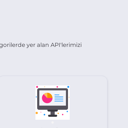
gorilerde yer alan API'lerimizi